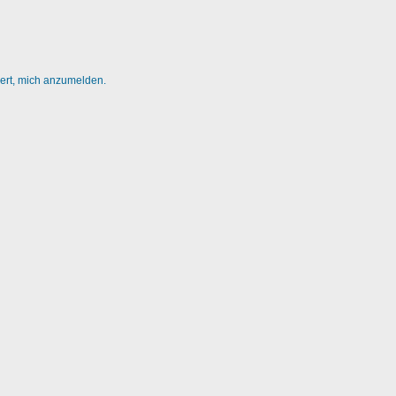
dert, mich anzumelden.