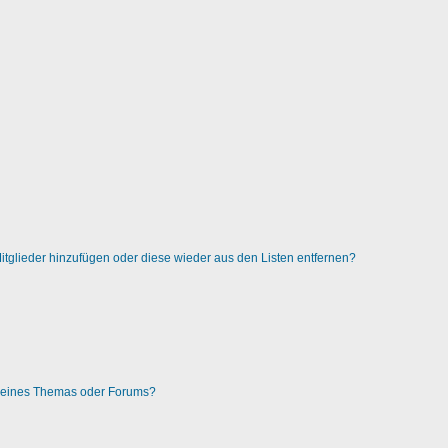
 Mitglieder hinzufügen oder diese wieder aus den Listen entfernen?
g eines Themas oder Forums?