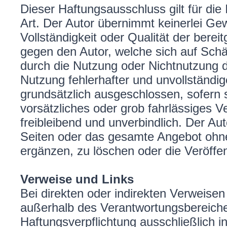
Dieser Haftungsausschluss gilt für die
Art. Der Autor übernimmt keinerlei Gewä
Vollständigkeit oder Qualität der bere
gegen den Autor, welche sich auf Schäd
durch die Nutzung oder Nichtnutzung 
Nutzung fehlerhafter und unvollständig
grundsätzlich ausgeschlossen, sofern 
vorsätzliches oder grob fahrlässiges V
freibleibend und unverbindlich. Der Aut
Seiten oder das gesamte Angebot ohn
ergänzen, zu löschen oder die Veröffen
Verweise und Links
Bei direkten oder indirekten Verweisen
außerhalb des Verantwortungsbereiche
Haftungsverpflichtung ausschließlich in