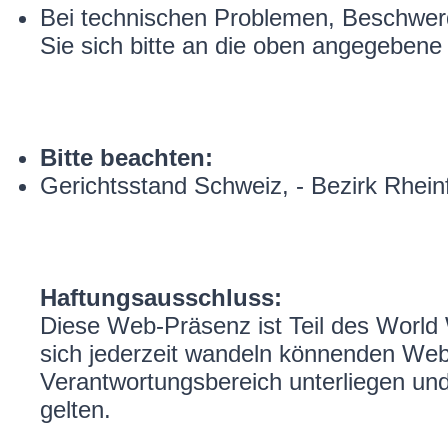
Bei technischen Problemen, Beschwe
Sie sich bitte an die oben angegebene
Bitte beachten:
Gerichtsstand Schweiz, - Bezirk Rhein
Haftungsausschluss:
Diese Web-Präsenz ist Teil des Worl
sich jederzeit wandeln könnenden Web-S
Verantwortungsbereich unterliegen und 
gelten.