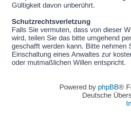
Gültigkeit davon unberührt.
Schutzrechtsverletzung
Falls Sie vermuten, dass von dieser We
wird, teilen Sie das bitte umgehend per
geschafft werden kann. Bitte nehmen S
Einschaltung eines Anwaltes zur koste
oder mutmaßlichen Willen entspricht.
Powered by
phpBB
® F
Deutsche Über
I