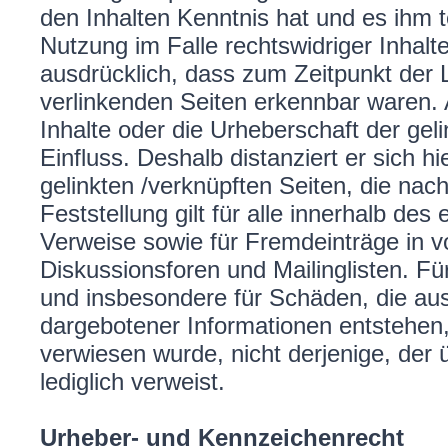
den Inhalten Kenntnis hat und es ihm 
Nutzung im Falle rechtswidriger Inhalte
ausdrücklich, dass zum Zeitpunkt der L
verlinkenden Seiten erkennbar waren. A
Inhalte oder die Urheberschaft der geli
Einfluss. Deshalb distanziert er sich hi
gelinkten /verknüpften Seiten, die nac
Feststellung gilt für alle innerhalb de
Verweise sowie für Fremdeinträge in 
Diskussionsforen und Mailinglisten. Für 
und insbesondere für Schäden, die aus
dargebotener Informationen entstehen, 
verwiesen wurde, nicht derjenige, der ü
lediglich verweist.
Urheber- und Kennzeichenrecht