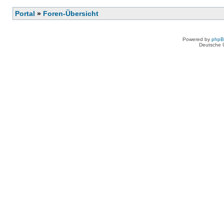
Portal
»
Foren-Übersicht
Powered by
php
Deutsche 