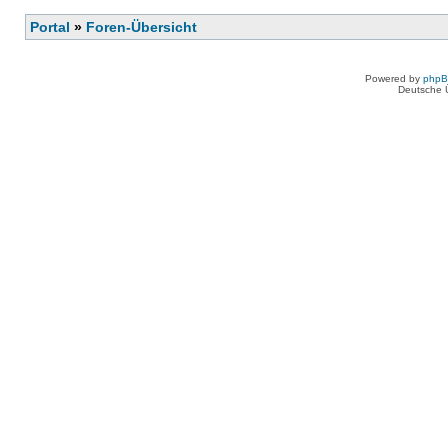
Portal
»
Foren-Übersicht
Powered by
php
Deutsche 