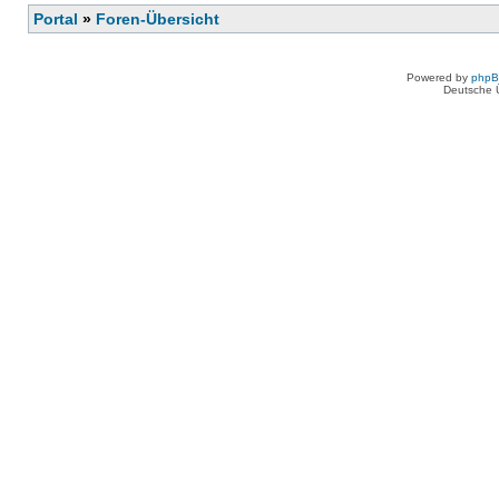
Portal
»
Foren-Übersicht
Powered by
php
Deutsche 