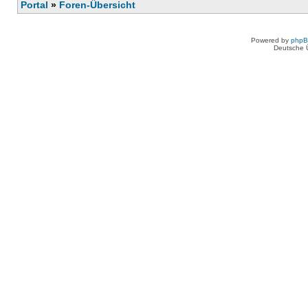
Portal
»
Foren-Übersicht
Powered by
php
Deutsche 