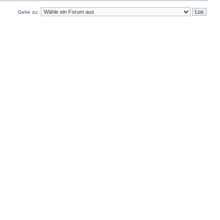
Gehe zu: