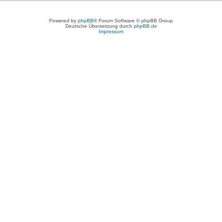
Powered by
phpBB
® Forum Software © phpBB Group
Deutsche Übersetzung durch
phpBB.de
Impressum