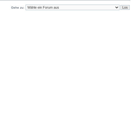
Gehe zu: