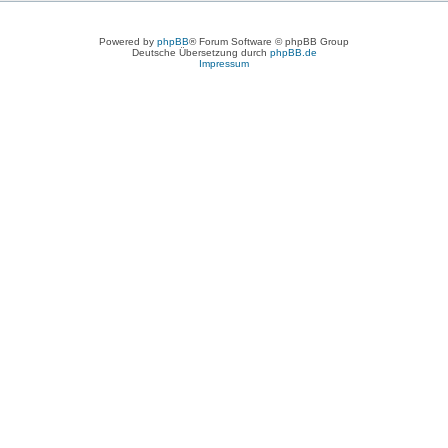
Powered by
phpBB
® Forum Software © phpBB Group
Deutsche Übersetzung durch
phpBB.de
Impressum