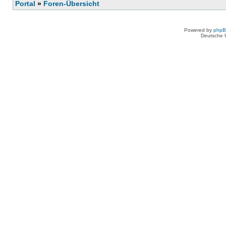
Portal
»
Foren-Übersicht
Powered by
php
Deutsche 