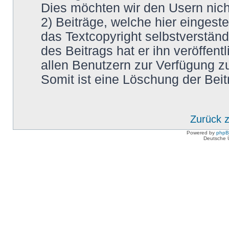
Dies möchten wir den Usern nic
2) Beiträge, welche hier eingestel
das Textcopyright selbstverstän
des Beitrags hat er ihn veröffentl
allen Benutzern zur Verfügung zu
Somit ist eine Löschung der Beit
Zurück 
Powered by
php
Deutsche 