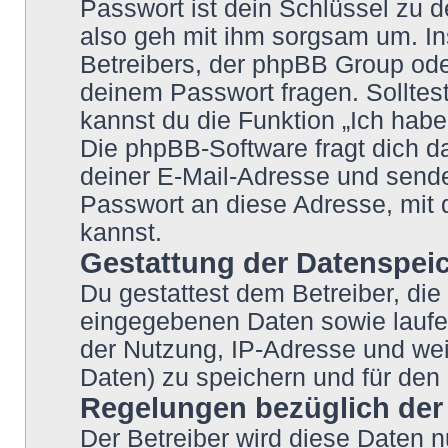
Passwort ist dein Schlüssel zu 
also geh mit ihm sorgsam um. In
Betreibers, der phpBB Group oder
deinem Passwort fragen. Solltes
kannst du die Funktion „Ich hab
Die phpBB-Software fragt dich
deiner E-Mail-Adresse und sende
Passwort an diese Adresse, mit 
kannst.
Gestattung der Datenspei
Du gestattest dem Betreiber, die
eingegebenen Daten sowie laufe
der Nutzung, IP-Adresse und wei
Daten) zu speichern und für den
Regelungen bezüglich der
Der Betreiber wird diese Daten n