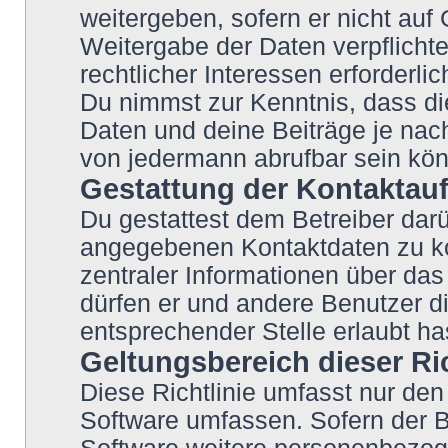
weitergeben, sofern er nicht auf
Weitergabe der Daten verpflichte
rechtlicher Interessen erforderlic
Du nimmst zur Kenntnis, dass di
Daten und deine Beiträge je nach
von jedermann abrufbar sein kö
Gestattung der Kontakta
Du gestattest dem Betreiber darü
angegebenen Kontaktdaten zu kon
zentraler Informationen über das 
dürfen er und andere Benutzer di
entsprechender Stelle erlaubt ha
Geltungsbereich dieser Ric
Diese Richtlinie umfasst nur den
Software umfassen. Sofern der B