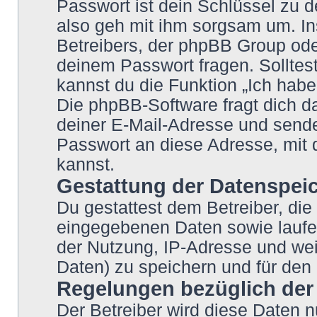
Passwort ist dein Schlüssel zu 
also geh mit ihm sorgsam um. In
Betreibers, der phpBB Group oder
deinem Passwort fragen. Solltes
kannst du die Funktion „Ich hab
Die phpBB-Software fragt dich
deiner E-Mail-Adresse und sende
Passwort an diese Adresse, mit 
kannst.
Gestattung der Datenspei
Du gestattest dem Betreiber, die
eingegebenen Daten sowie laufe
der Nutzung, IP-Adresse und wei
Daten) zu speichern und für den
Regelungen bezüglich der
Der Betreiber wird diese Daten n