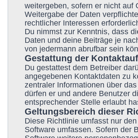
weitergeben, sofern er nicht auf
Weitergabe der Daten verpflichte
rechtlicher Interessen erforderlic
Du nimmst zur Kenntnis, dass di
Daten und deine Beiträge je nach
von jedermann abrufbar sein kö
Gestattung der Kontakta
Du gestattest dem Betreiber darü
angegebenen Kontaktdaten zu kon
zentraler Informationen über das 
dürfen er und andere Benutzer di
entsprechender Stelle erlaubt ha
Geltungsbereich dieser Ric
Diese Richtlinie umfasst nur den
Software umfassen. Sofern der B