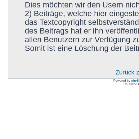
Dies möchten wir den Usern nic
2) Beiträge, welche hier eingestel
das Textcopyright selbstverstän
des Beitrags hat er ihn veröffentl
allen Benutzern zur Verfügung zu
Somit ist eine Löschung der Beit
Zurück 
Powered by
php
Deutsche 