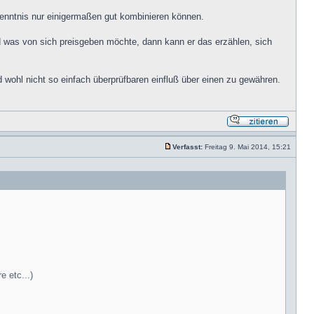
nntnis nur einigermaßen gut kombinieren können.
d was von sich preisgeben möchte, dann kann er das erzählen, sich
 wohl nicht so einfach überprüfbaren einfluß über einen zu gewähren.
Verfasst:
Freitag 9. Mai 2014, 15:21
e etc...)