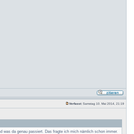
Verfasst:
Samstag 10. Mai 2014, 21:19
und was da genau passiert. Das fragte ich mich nämlich schon immer.