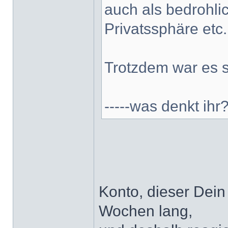
auch als bedrohlic
Privatssphäre etc..
Trotzdem war es 
-----was denkt ihr
Konto, dieser Dein
Wochen lang,