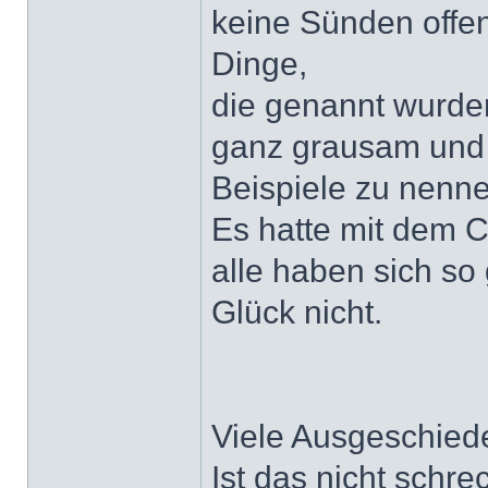
keine Sünden offen
Dinge,
die genannt wurden
ganz grausam und 
Beispiele zu nenne
Es hatte mit dem C
alle haben sich so
Glück nicht.
Viele Ausgeschied
Ist das nicht schrec