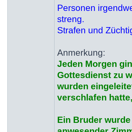
Personen irgendwel
streng.
Strafen und Züchti
Anmerkung:
Jeden Morgen gin
Gottesdienst zu 
wurden eingeleite
verschlafen hatte
Ein Bruder wurde
anwesender Zimmer