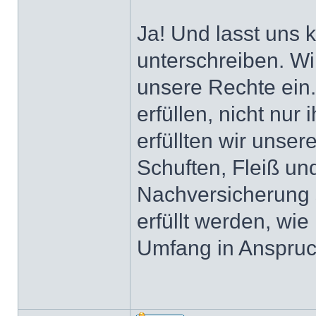
Ja! Und lasst uns
unterschreiben. W
unsere Rechte ein.
erfüllen, nicht nur
erfüllten wir unser
Schuften, Fleiß un
Nachversicherung s
erfüllt werden, wie
Umfang in Anspru