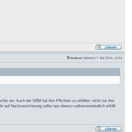
Verfasst:
Mittwoch 7. Mai 2014, 14:54
e ein. Auch die SRM hat ihre Pflichten zu erfüllen, nicht nur ihre
ht auf Nachversicherung sollte nun ebenso selbstverständlich erfüllt