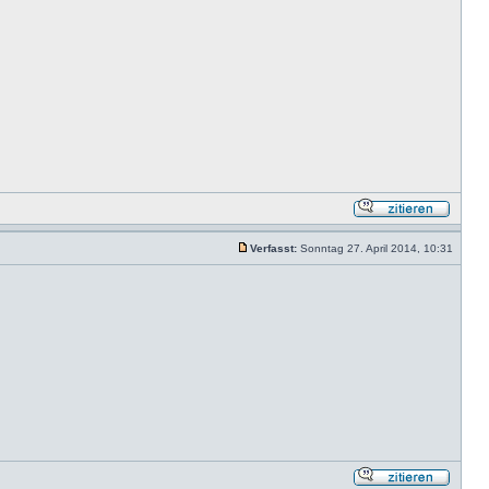
Verfasst:
Sonntag 27. April 2014, 10:31