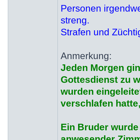
Personen irgendwel
streng.
Strafen und Züchti
Anmerkung:
Jeden Morgen gin
Gottesdienst zu 
wurden eingeleite
verschlafen hatte
Ein Bruder wurde
anwesender Zimmer