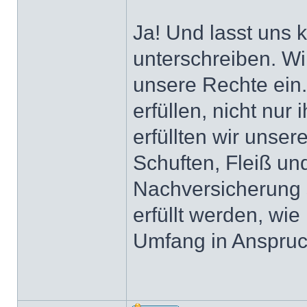
Ja! Und lasst uns
unterschreiben. W
unsere Rechte ein.
erfüllen, nicht nur
erfüllten wir unser
Schuften, Fleiß un
Nachversicherung s
erfüllt werden, wie
Umfang in Anspru