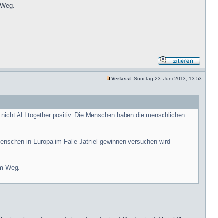
m Weg.
Verfasst:
Sonntag 23. Juni 2013, 13:53
en nicht ALLtogether positiv. Die Menschen haben die menschlichen
 Menschen in Europa im Falle Jatniel gewinnen versuchen wird
dem Weg.