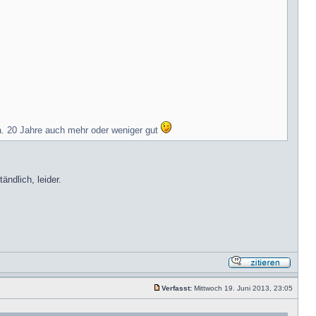
ca. 20 Jahre auch mehr oder weniger gut
ändlich, leider.
Verfasst:
Mittwoch 19. Juni 2013, 23:05