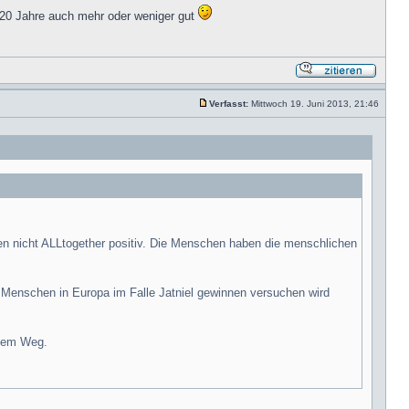
. 20 Jahre auch mehr oder weniger gut
Verfasst:
Mittwoch 19. Juni 2013, 21:46
rden nicht ALLtogether positiv. Die Menschen haben die menschlichen
er Menschen in Europa im Falle Jatniel gewinnen versuchen wird
 dem Weg.