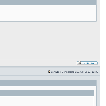
Verfasst:
Donnerstag 20. Juni 2013, 12:39