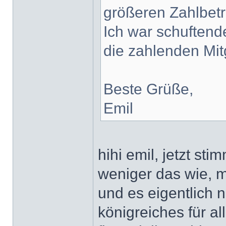
größeren Zahlbetr
Ich war schuftende
die zahlenden Mit
Beste Grüße,
Emil
hihi emil, jetzt sti
weniger das wie, 
und es eigentlich n
königreiches für a