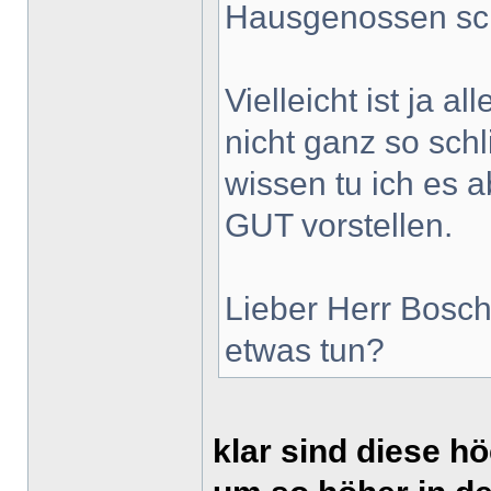
Hausgenossen sch
Vielleicht ist ja a
nicht ganz so sch
wissen tu ich es 
GUT vorstellen.
Lieber Herr Bosch
etwas tun?
klar sind diese hö