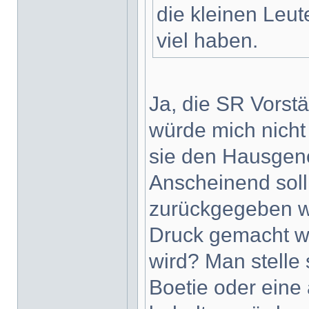
die kleinen Leute
viel haben.
Ja, die SR Vorstä
würde mich nicht
sie den Hausgeno
Anscheinend soll 
zurückgegeben we
Druck gemacht wi
wird? Man stelle 
Boetie oder eine