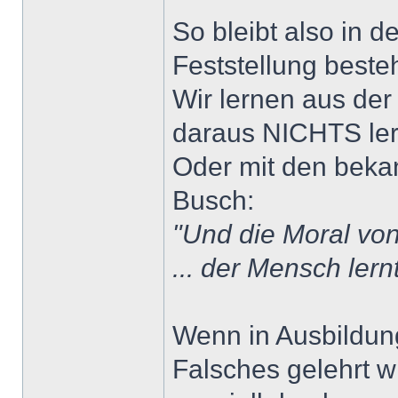
So bleibt also in d
Feststellung beste
Wir lernen aus der
daraus NICHTS ler
Oder mit den beka
Busch:
"Und die Moral von
... der Mensch lern
Wenn in Ausbildun
Falsches gelehrt 