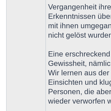
Vergangenheit ihre
Erkenntnissen über
mit ihnen umgegan
nicht gelöst wurde
Eine erschreckend b
Gewissheit, nämlic
Wir lernen aus der
Einsichten und kl
Personen, die abe
wieder verworfen 