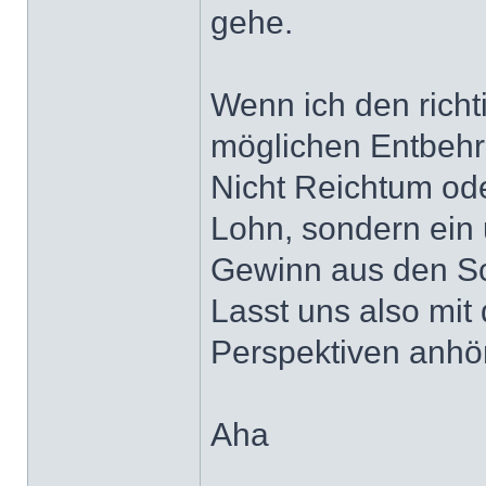
gehe.
Wenn ich den richt
möglichen Entbehr
Nicht Reichtum ode
Lohn, sondern ein
Gewinn aus den S
Lasst uns also mit
Perspektiven anhö
Aha