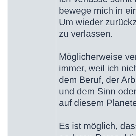
bewege mich in e
Um wieder zurück
zu verlassen.
Möglicherweise ver
immer, weil ich ni
dem Beruf, der Ar
und dem Sinn oder
auf diesem Planet
Es ist möglich, da