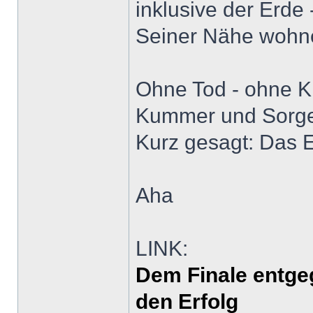
inklusive der Erde 
Seiner Nähe wohn
Ohne Tod - ohne Kr
Kummer und Sorgen,
Kurz gesagt: Das 
Aha
LINK:
Dem Finale entge
den Erfolg