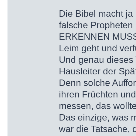
Die Bibel macht ja
falsche Propheten
ERKENNEN MUSS! D
Leim geht und verfü
Und genau dieses
Hausleiter der Spä
Denn solche Auffor
ihren Früchten und
messen, das wollt
Das einzige, was 
war die Tatsache, 