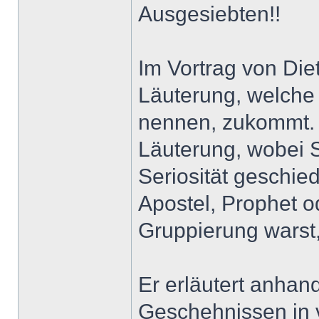
Ausgesiebten!!
Im Vortrag von Die
Läuterung, welche 
nennen, zukommt.
Läuterung, wobei S
Seriosität geschie
Apostel, Prophet o
Gruppierung warst
Er erläutert anhan
Geschehnissen in 