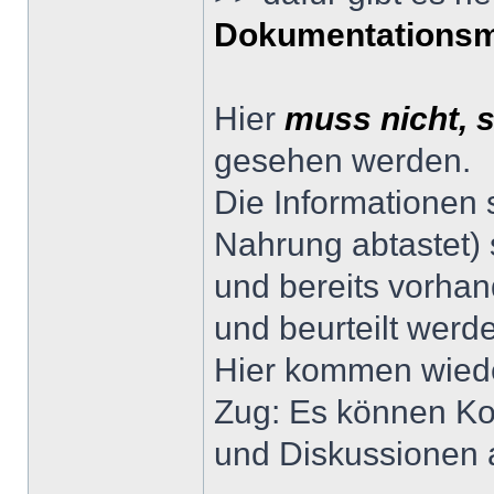
Dokumentationsm
Hier
muss nicht, 
gesehen werden.
Die Informationen 
Nahrung abtastet) 
und bereits vorhan
und beurteilt werd
Hier kommen wiede
Zug: Es können Kom
und Diskussionen 