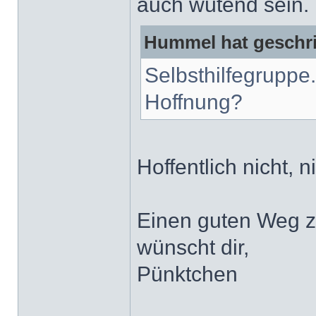
auch wütend sein.
Hummel hat geschr
Selbsthilfegruppe
Hoffnung?
Hoffentlich nicht, 
Einen guten Weg z
wünscht dir,
Pünktchen