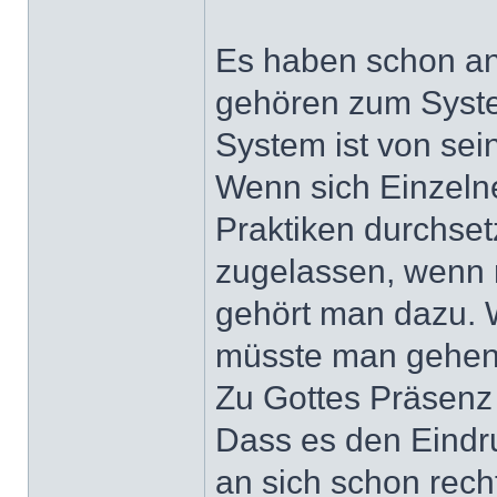
Es haben schon an
gehören zum Syste
System ist von sein
Wenn sich Einzeln
Praktiken durchse
zugelassen, wenn 
gehört man dazu. 
müsste man gehen. 
Zu Gottes Präsenz 
Dass es den Eindru
an sich schon recht 