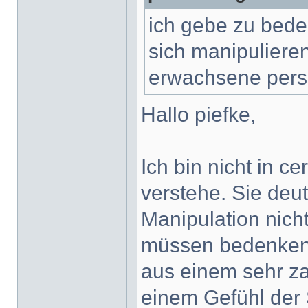
ich gebe zu bede
sich manipulieren 
erwachsene pers
Hallo piefke,
Ich bin nicht in ce
verstehe. Sie deut
Manipulation nich
müssen bedenken, 
aus einem sehr za
einem Gefühl der 