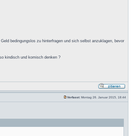
Geld bedingungslos zu hinterfragen und sich selbst anzuklagen, bevor
 so kindisch und komisch denken ?
Verfasst:
Montag 26. Januar 2015, 18:44