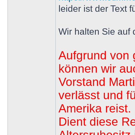
leider ist der Text
Wir halten Sie auf
Aufgrund von 
können wir auc
Vorstand Marti
verlässt und 
Amerika reist.
Dient diese Re
Altersruhesitz