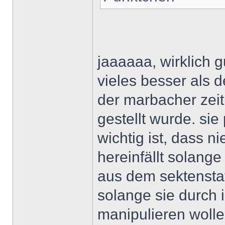
jaaaaaa, wirklich g
vieles besser als d
der marbacher zei
gestellt wurde. sie
wichtig ist, dass 
hereinfällt solange
aus dem sektensta
solange sie durch 
manipulieren wolle