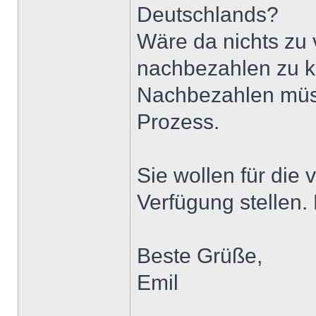
Deutschlands?
Wäre da nichts zu 
nachbezahlen zu 
Nachbezahlen müss
Prozess.
Sie wollen für die 
Verfügung stellen. 
Beste Grüße,
Emil