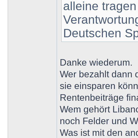
alleine tragen
Verantwortung
Deutschen Sp
Danke wiederum.
Wer bezahlt dann d
sie einsparen könn
Rentenbeiträge fin
Wem gehört Libano
noch Felder und W
Was ist mit den a