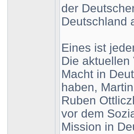
der Deutsche
Deutschland a
Eines ist jeden
Die aktuellen 
Macht in Deu
haben, Martin
Ruben Ottlicz
vor dem Sozia
Mission in De