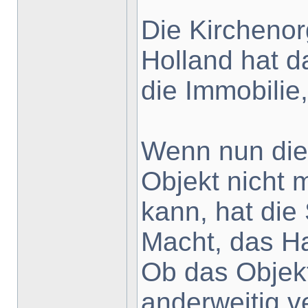
Die Kirchenor
Holland hat 
die Immobilie,
Wenn nun die
Objekt nicht 
kann, hat die
Macht, das H
Ob das Objekt
anderweitig v