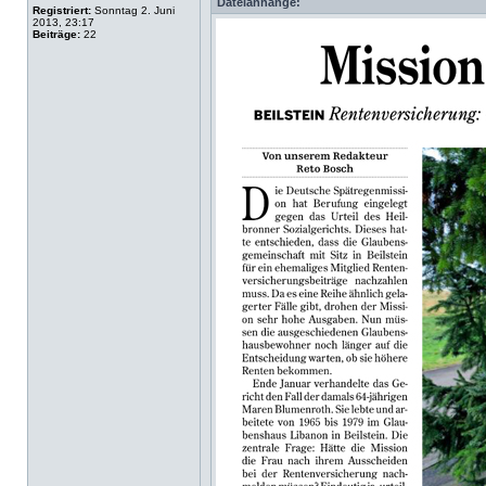
Dateianhänge:
Registriert:
Sonntag 2. Juni
2013, 23:17
Beiträge:
22